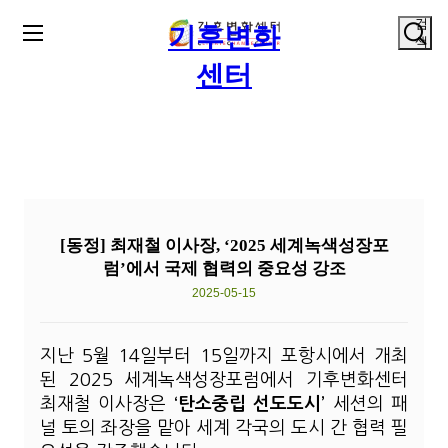
검
기후변화
색
센터
[동정] 최재철 이사장, ‘2025 세계녹색성장포
럼’에서 국제 협력의 중요성 강조
2025-05-15
지난 5월 14일부터 15일까지 포항시에서 개최
된 2025 세계녹색성장포럼에서 기후변화센터
최재철 이사장은
‘탄소중립 선도도시’
세션의 패
널 토의 좌장을 맡아 세계 각국의 도시 간 협력 필